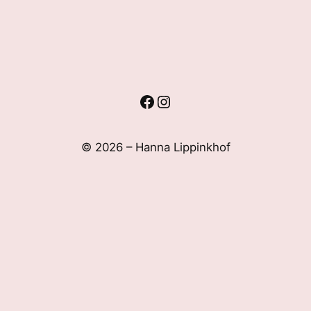
Facebook
Instagram
© 2026 – Hanna Lippinkhof