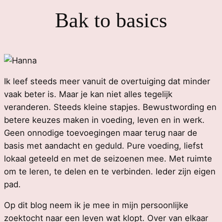
Bak to basics
Ik leef steeds meer vanuit de overtuiging dat minder
vaak beter is. Maar je kan niet alles tegelijk
veranderen. Steeds kleine stapjes. Bewustwording en
betere keuzes maken in voeding, leven en in werk.
Geen onnodige toevoegingen maar terug naar de
basis met aandacht en geduld. Pure voeding, liefst
lokaal geteeld en met de seizoenen mee. Met ruimte
om te leren, te delen en te verbinden. Ieder zijn eigen
pad.
Op dit blog neem ik je mee in mijn persoonlijke
zoektocht naar een leven wat klopt. Over van elkaar