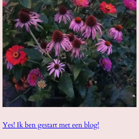
Yes! Ik ben gestart met een blog!