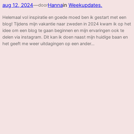
aug 12, 2024
—
Hanna
in
Weekupdates.
door
Helemaal vol inspiratie en goede moed ben ik gestart met een
blog! Tijdens mijn vakantie naar zweden in 2024 kwam ik op het
idee om een blog te gaan beginnen en mijn ervaringen ook te
delen via instagram. Dit kan ik doen naast mijn huidige baan en
het geeft me weer uitdagingen op een ander…