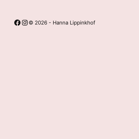
Facebook
Instagram
© 2026 - Hanna Lippinkhof