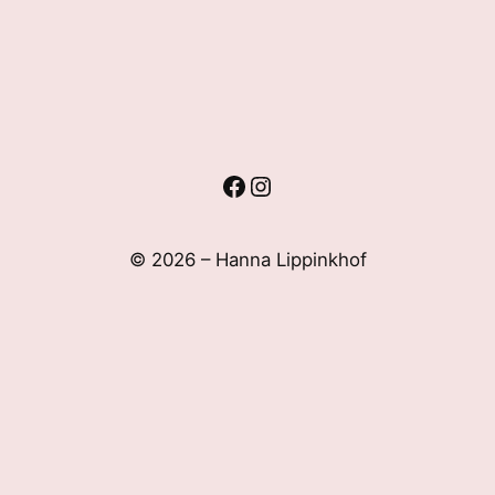
Facebook
Instagram
© 2026 – Hanna Lippinkhof