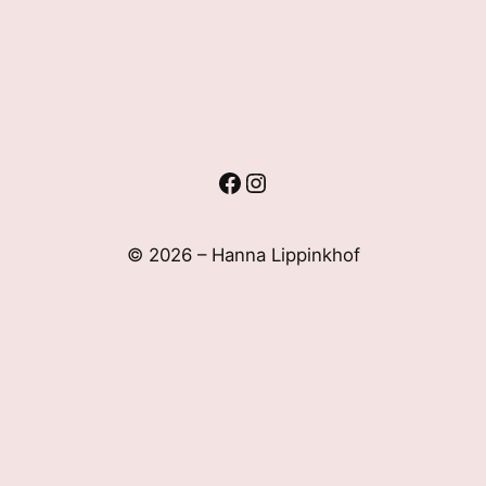
Facebook
Instagram
© 2026 – Hanna Lippinkhof