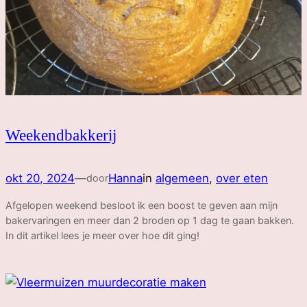
Weekendbakkerij
okt 20, 2024
—
Hanna
in
algemeen
, 
over eten
door
Afgelopen weekend besloot ik een boost te geven aan mijn
bakervaringen en meer dan 2 broden op 1 dag te gaan bakken.
In dit artikel lees je meer over hoe dit ging!