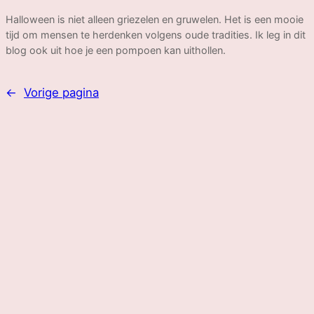
Halloween is niet alleen griezelen en gruwelen. Het is een mooie
tijd om mensen te herdenken volgens oude tradities. Ik leg in dit
blog ook uit hoe je een pompoen kan uithollen.
←
Vorige pagina