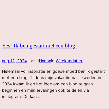
Yes! Ik ben gestart met een blog!
aug 12, 2024
—
Hanna
in
Weekupdates.
door
Helemaal vol inspiratie en goede moed ben ik gestart
met een blog! Tijdens mijn vakantie naar zweden in
2024 kwam ik op het idee om een blog te gaan
beginnen en mijn ervaringen ook te delen via
instagram. Dit kan…